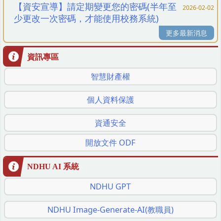
【資安宣導】請定期變更您的密碼(半年至
2026-02-02
少更改一次密碼，才能使用校務系統)
更多最新消息
資訊專區
智慧財產權
個人資料保護
資通安全
開放文件 ODF
NDHU AI 系統
NDHU GPT
NDHU Image-Generate-AI(教職員)