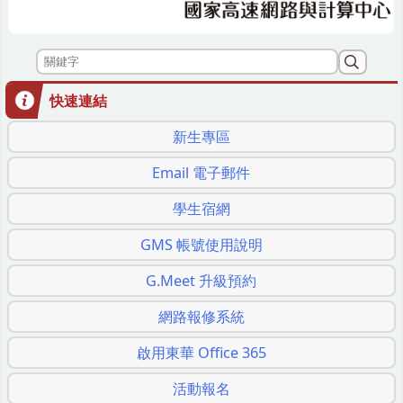
快速連結
新生專區
Email 電子郵件
學生宿網
GMS 帳號使用說明
G.Meet 升級預約
網路報修系統
啟用東華 Office 365
活動報名