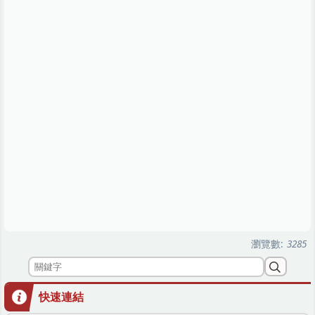
瀏覽數:
3285
快速連結