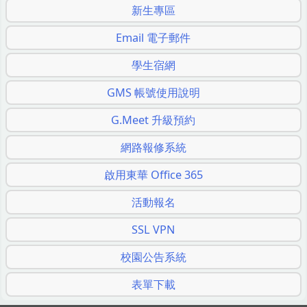
新生專區
Email 電子郵件
學生宿網
GMS 帳號使用說明
G.Meet 升級預約
網路報修系統
啟用東華 Office 365
活動報名
SSL VPN
校園公告系統
表單下載