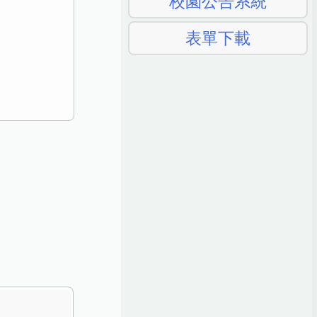
校園公告系統
表單下載