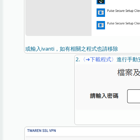
或輸入ivanti，如有相關之程式也請移除
2.
〈➜下載程式〉
進行手動