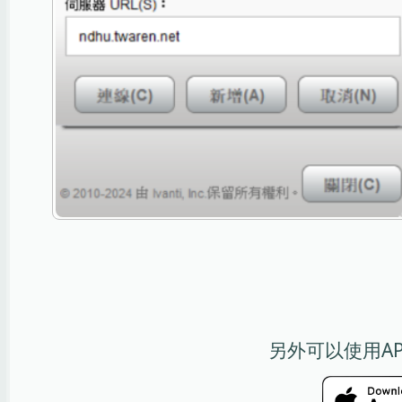
另外可以使用A