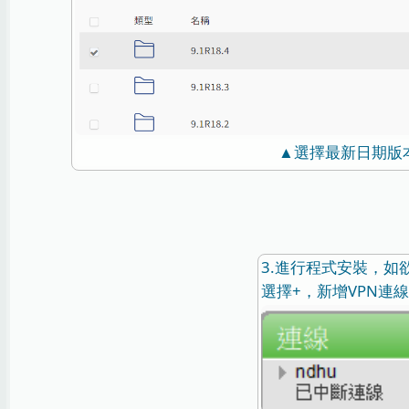
▲選擇最新日期版
3.進行程式安裝，如
選擇+，新增VPN連