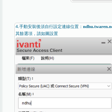
4.手動安裝後須自行設定連線位置：
ndhu.twaren.n
其餘選項，請如圖設置