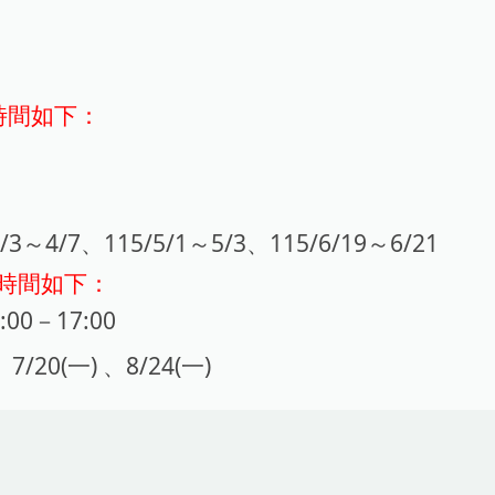
放時間如下：
4/3～4/7、115/5/1～5/3、115/6/19～6/21
開放時間如下：
:00－17:00
/20(一) 、8/24(一)