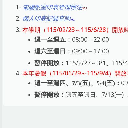
電腦教室印表管理辦法
個人印表記錄查詢
本學期（115/02/23～115/6/28）開
08:00－22:00
週一至週五：
09:00－17:00
週六至週日：
115/2/27～3/1、115/
暫停開放：
本年暑假（115/06/29～115/9/4）
09
週一至週四、7/3(五)、9/4(五)：
週五至週日、7/13(一) 、7
暫停開放：