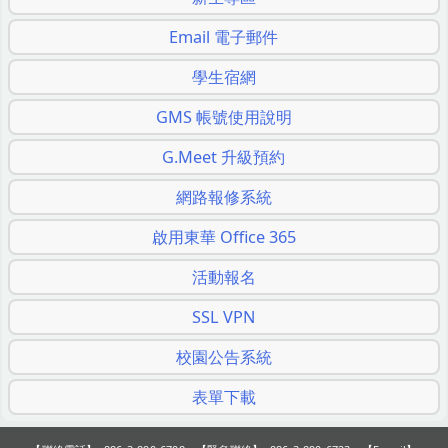
Email 電子郵件
學生宿網
GMS 帳號使用說明
G.Meet 升級預約
網路報修系統
啟用東華 Office 365
活動報名
SSL VPN
校園公告系統
表單下載