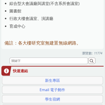
綜合型大會議廳與講堂(不含系所會議室)
圖書館
行政大樓會議室、演講廳
育成中心
備註：各大樓研究室無建置無線網路。
瀏覽數:
11774
快速連結
新生專區
Email 電子郵件
學生宿網