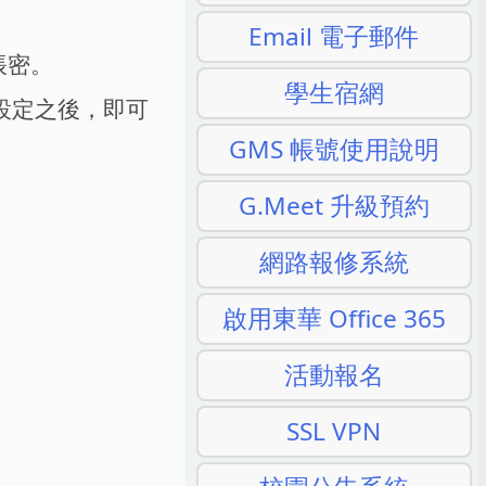
Email 電子郵件
帳密。
學生宿網
設定之後，即可
GMS 帳號使用說明
G.Meet 升級預約
網路報修系統
啟用東華 Office 365
活動報名
SSL VPN