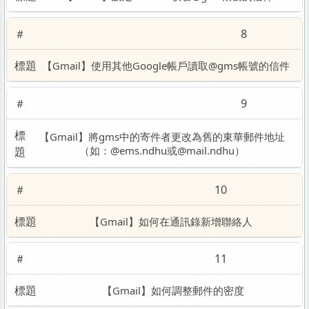
8
【Gmail】使用其他Google帳戶讀取@gms帳號的信件
9
【Gmail】將gms中的寄件者更改為舊的東華郵件地址
（如：@ems.ndhu或@mail.ndhu）
10
【Gmail】如何在通訊錄新增聯絡人
11
【Gmail】如何調整郵件的密度