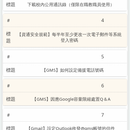
下載校內公用通訊錄（僅限在職教職員使用）
4
【資通安全規範】每半年至少更改一次電子郵件等系統
登入密碼
5
【GMS】如何設定備援電話號碼
6
【GMS】因應Google容量限縮處置Q＆A
7
【Gmail】設定Outlook收發@gms帳號的信件