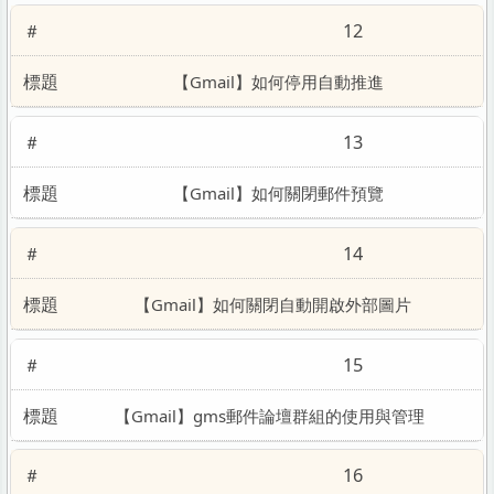
12
【Gmail】如何停用自動推進
13
【Gmail】如何關閉郵件預覽
14
【Gmail】如何關閉自動開啟外部圖片
15
【Gmail】gms郵件論壇群組的使用與管理
16