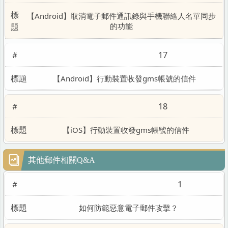
【Android】取消電子郵件通訊錄與手機聯絡人名單同步
的功能
17
【Android】行動裝置收發gms帳號的信件
18
【iOS】行動裝置收發gms帳號的信件
其他郵件相關Q&A
1
如何防範惡意電子郵件攻擊？