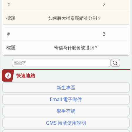
2
如何將大檔案壓縮並分割？
3
寄信為什麼會被退回？
快速連結
新生專區
Email 電子郵件
學生宿網
GMS 帳號使用說明