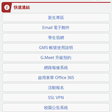
快速連結
新生專區
Email 電子郵件
學生宿網
GMS 帳號使用說明
G.Meet 升級預約
網路報修系統
啟用東華 Office 365
活動報名
SSL VPN
校園公告系統